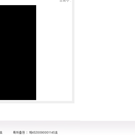
조회수 :