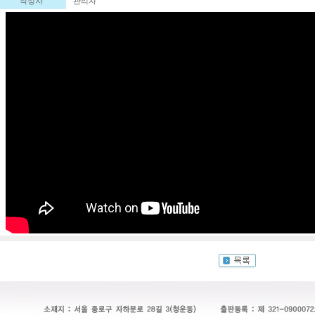
작성자
관리자