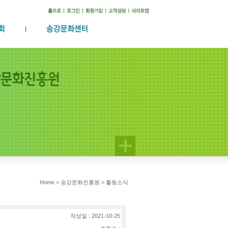
Home > 송강문화진흥원 > 활동소식
작성일 : 2021-10-25