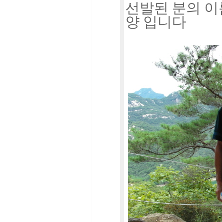
선발된 분의 이
양 입니다