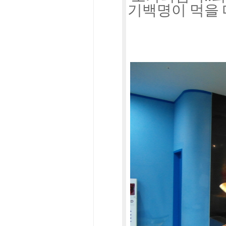
기백명이 먹을 