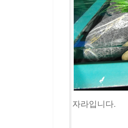
자라입니다.