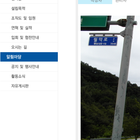
작성자
관리자