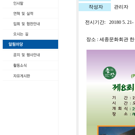
작성자
관리자
전시기간: 20180 5. 2
장소 : 세종문화회관 한