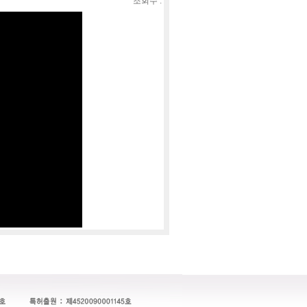
조회수 :