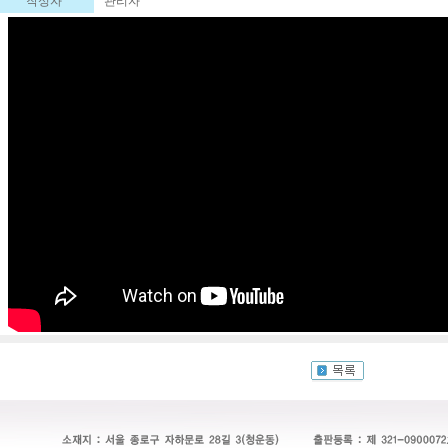
작성자
관리자