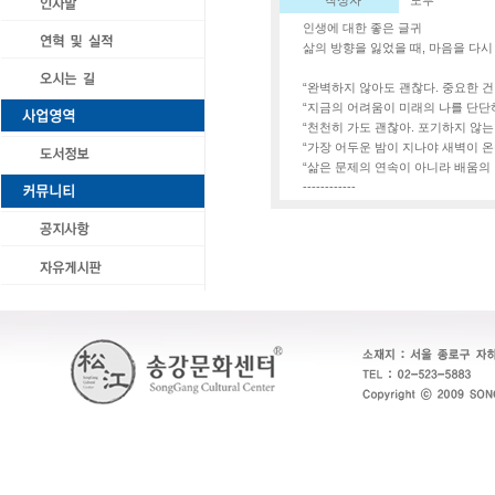
작성자
노루
인생에 대한 좋은 글귀
삶의 방향을 잃었을 때, 마음을 다
“완벽하지 않아도 괜찮다. 중요한 건
“지금의 어려움이 미래의 나를 단단하
“천천히 가도 괜찮아. 포기하지 않는
“가장 어두운 밤이 지나야 새벽이 온다
“삶은 문제의 연속이 아니라 배움의 
------------